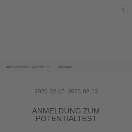
Hans Multscher Gymnasium
›
Termine
2025-02-10–2025-02-13
ANMELDUNG ZUM
POTENTIALTEST