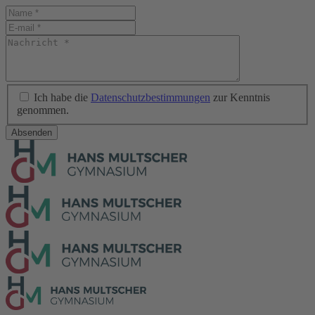
Ich habe die
Datenschutzbestimmungen
zur Kenntnis
genommen.
Absenden